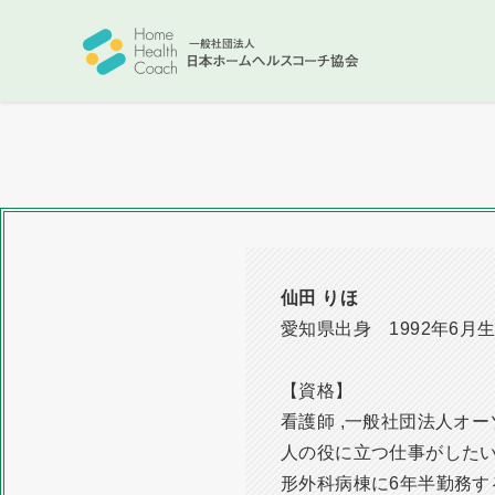
仙田 りほ
愛知県出身 1992年6月
【資格】
看護師 ,一般社団法人オー
人の役に立つ仕事がしたい
形外科病棟に6年半勤務す