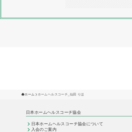
ホーム
ホームヘルスコーチ_仙田 りほ
日本ホームヘルスコーチ協会
日本ホームヘルスコーチ協会について
入会のご案内