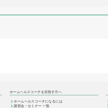
ホームヘルスコーチを目指す方へ
ホームヘルスコーチになるには
講習会・セミナー 一覧