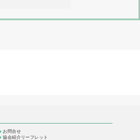
お問合せ
協会紹介リーフレット