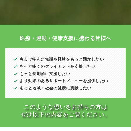
医療・運動・健康支援に携わる皆様へ
今まで学んだ知識や経験をもっと活かしたい
もっと多くのクライアントを支援したい
もっと長期的に支援したい
より効果のあるサポートメニューを提供したい
もっと地域・社会の健康に貢献したい
このような想いをお持ちの方は
ぜひ以下の内容をご覧ください。