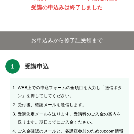
受講の申込みは終了しました
お申込みから修了証受領まで
受講申込
WEB上での申込フォームの全項目を入力し「送信ボタ
ン」を押してしてください。
受付後、確認メールを送信します。
受講決定メールを送ります。受講料のご入金の案内を
送ります。期日までにご入金ください。
ご入金確認のメールと、各講座参加のためのzoom情報