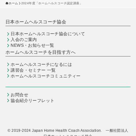
ホーム
2024年度「ホームヘルスコーチ認定講座」
日本ホームヘルスコーチ協会
日本ホームヘルスコーチ協会について
入会のご案内
NEWS・お知らせ一覧
ホームヘルスコーチを目指す方へ
ホームヘルスコーチになるには
講習会・セミナー 一覧
ホームヘルスコーチコミュニティー
お問合せ
協会紹介リーフレット
©
2019-2024 Japan Home Health Coach Association. 一般社団法人