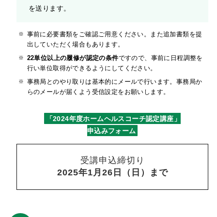
を送ります。
事前に必要書類をご確認ご用意ください。また追加書類を提
出していただく場合もあります。
22単位以上の履修が認定の条件
ですので、事前に日程調整を
行い単位取得ができるようにしてください。
事務局とのやり取りは基本的にメールで行います。事務局か
らのメールが届くよう受信設定をお願いします。
「2024年度ホームヘルスコーチ認定講座」
申込みフォーム
受講申込締切り
2025年1月26日（日）まで