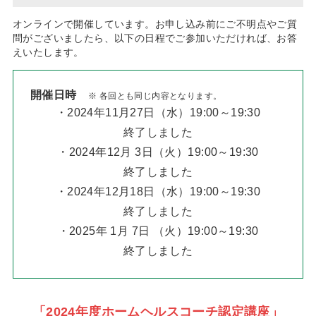
オンラインで開催しています。お申し込み前にご不明点やご質
問がございましたら、以下の日程でご参加いただければ、お答
えいたします。
開催日時
※ 各回とも同じ内容となります。
・2024年11月27日（水）19:00～19:30
終了しました
・2024年12月 3日（火）19:00～19:30
終了しました
・2024年12月18日（水）19:00～19:30
終了しました
・2025年 1月 7日 （火）19:00～19:30
終了しました
「2024年度ホームヘルスコーチ認定講座」