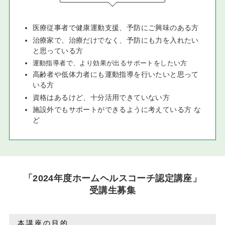
医療従事者で健康運動支援、予防にご興味のある方
治療家で、治療だけでなく、予防にも力を入れたい
と思っている方
運動指導者で、より効果が出るサポートをしたい方
高齢者や低体力者にも運動指導を行いたいと思って
いる方
資格はあるけど、十分活用できていない方
施設外でもサポートができるように考えている方 な
ど
「2024年度ホームヘルスコーチ認定講座」
受講生募集
本講座の目的