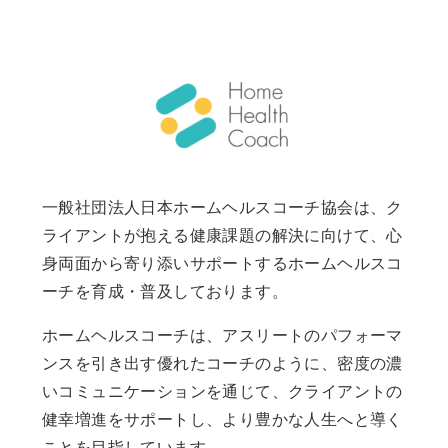
一般社団法人日本ホームヘルスコーチ協会は、ク
ライアントが抱える健康課題の解決に向けて、心
身両面から寄り添いサポートするホームヘルスコ
ーチを育成・普及しております。
ホームヘルスコーチは、アスリートのパフォーマ
ンスを引き出す優れたコーチのように、密度の濃
いコミュニケーションを通じて、クライアントの
健幸増進をサポートし、より豊かな人生へと導く
ことを目指しています。