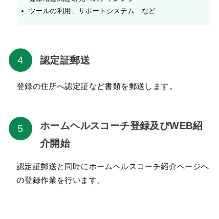
ツールの利用、サポートシステム など
認定証郵送
登録の住所へ認定証など書類を郵送します。
ホームヘルスコーチ登録及びWEB紹
介開始
認定証郵送と同時にホームヘルスコーチ紹介ページへ
の登録作業を行います。