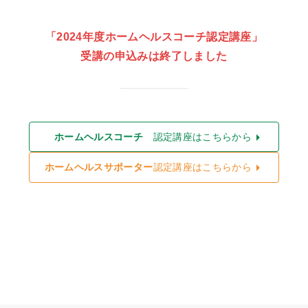
「2024年度ホームヘルスコーチ認定講座」
受講の申込みは終了しました
ホームヘルスコーチ
認定講座はこちらから
ホームヘルスサポーター
認定講座はこちらから