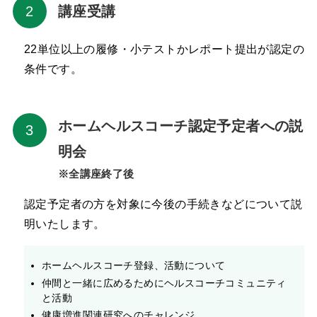
講座受講
22単位以上の履修・小テストかレポート提出が認定の
条件です。
ホームヘルスコーチ認定予定者への説
明会
※全講座終了後
認定予定者の方を対象に今後の手続きなどについて説
明いたします。
ホームヘルスコーチ登録、活動について
仲間と一緒に広めるためにヘルスコーチコミュニティ
と活動
健康増進関連研究へのチャレンジ