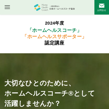
お問合せ
2024年度
「ホームヘルスコーチ」
「ホームヘルスサポーター」
認定講座
大切なひとのために、
ホームヘルスコーチ®として
活躍しませんか？