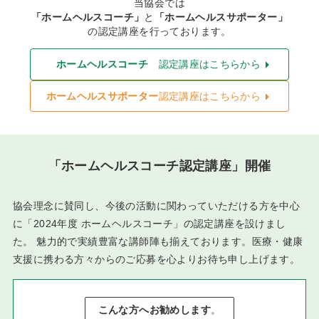
当協会では
「ホームヘルスコーチ」
と
「ホームヘルスサポーター」
の認定講座を行っております。
ホームヘルスコーチ
認定講座はこちらから
ホームヘルスサポーター
認定講座はこちらから
「ホームヘルスコーチ認定講座」開催
協会理念に賛同し、今後の活動に関わっていただける方を中心
に「2024年度 ホームヘルスコーチ」の認定講座を設けまし
た。 魅力的で実績豊富な講師陣も揃えております。医療・健康
支援に携わる方々からのご応募を心よりお待ち申し上げます。
こんな方へお勧めします
。