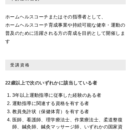
ホームヘルスコーチまたはその指導者として、
ホームヘルスコーチ育成事業や持続可能な健幸・運動の
普及のために活躍される方の育成を目的として開催しま
す
受講資格
22歳以上で次のいずれかに該当している者
3年以上運動指導に従事した経験のある者
運動指導に関連する資格を有する者
教員免許状（保健体育）を有する者
医師、看護師、理学療法士、作業療法士、柔道整復
師、鍼灸師、鍼灸マッサージ師、いずれかの国家資