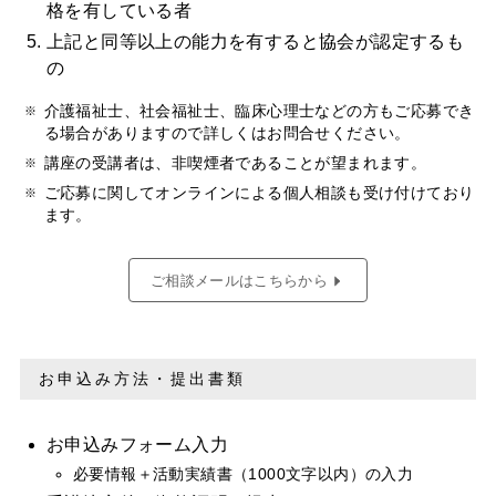
格を有している者
上記と同等以上の能力を有すると協会が認定するも
の
介護福祉士、社会福祉士、臨床心理士などの方もご応募でき
る場合がありますので詳しくはお問合せください。
講座の受講者は、非喫煙者であることが望まれます。
ご応募に関してオンラインによる個人相談も受け付けており
ます。
ご相談メールはこちらから
お申込み方法・提出書類
お申込みフォーム入力
必要情報＋活動実績書（1000文字以内）の入力