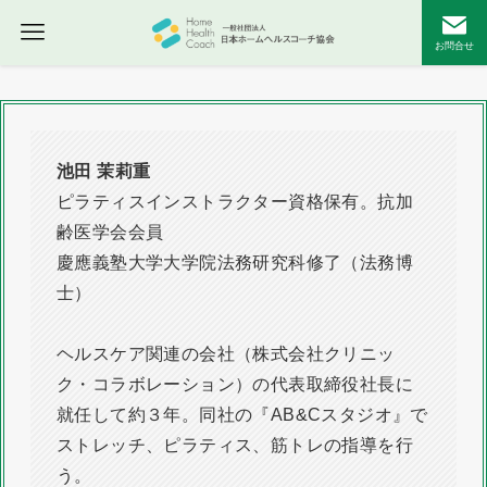
お問合せ
池田 茉莉重
ピラティスインストラクター資格保有。抗加
齢医学会会員
慶應義塾大学大学院法務研究科修了（法務博
士）
ヘルスケア関連の会社（株式会社クリニッ
ク・コラボレーション）の代表取締役社長に
就任して約３年。同社の『AB&Cスタジオ』で
ストレッチ、ピラティス、筋トレの指導を行
う。