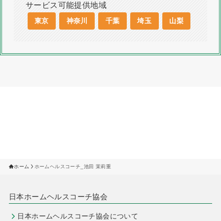
サービス可能提供地域
東京
神奈川
千葉
埼玉
山梨
ホーム
ホームヘルスコーチ_池田 茉莉重
日本ホームヘルスコーチ協会
日本ホームヘルスコーチ協会について