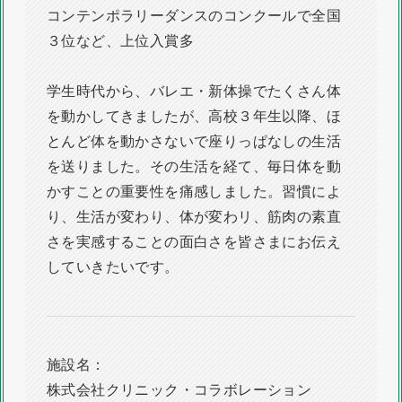
コンテンポラリーダンスのコンクールで全国
３位など、上位入賞多
学生時代から、バレエ・新体操でたくさん体
を動かしてきましたが、高校３年生以降、ほ
とんど体を動かさないで座りっぱなしの生活
を送りました。その生活を経て、毎日体を動
かすことの重要性を痛感しました。習慣によ
り、生活が変わり、体が変わリ、筋肉の素直
さを実感することの面白さを皆さまにお伝え
していきたいです。
施設名：
株式会社クリニック・コラボレーション