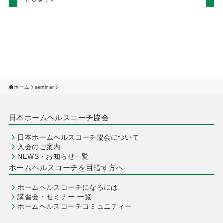
ホーム
seminar
日本ホームヘルスコーチ協会
日本ホームヘルスコーチ協会について
入会のご案内
NEWS・お知らせ一覧
ホームヘルスコーチを目指す方へ
ホームヘルスコーチになるには
講習会・セミナー 一覧
ホームヘルスコーチコミュニティー