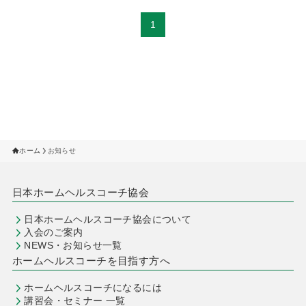
1
ホーム
お知らせ
日本ホームヘルスコーチ協会
日本ホームヘルスコーチ協会について
入会のご案内
NEWS・お知らせ一覧
ホームヘルスコーチを目指す方へ
ホームヘルスコーチになるには
講習会・セミナー 一覧