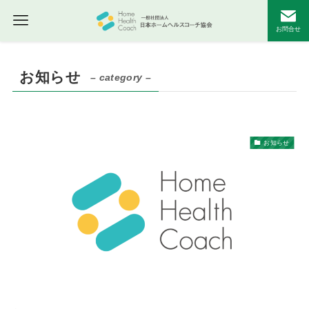
お問合せ
お知らせ
– category –
お知らせ